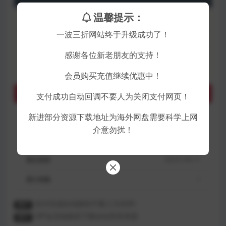
温馨提示：
VIP折扣
普通用户:
20金币
一波三折网站终于升级成功了！
VIP会员:
免费
感谢各位新老朋友的支持！
永久会员:
免费
会员购买充值继续优惠中！
购买下载权限
支付成功自动回调不要人为关闭支付网页！
已有
1
人解锁下载
新进部分资源下载地址为海外网盘需要科学上网
介意勿扰！
包含资源:
(1个)
最近更新:
2023-06-11
累计销量:
1
支付完成自动跳转不要人为关闭!
提示
VIP会员免购买下载全站所有资源
提示