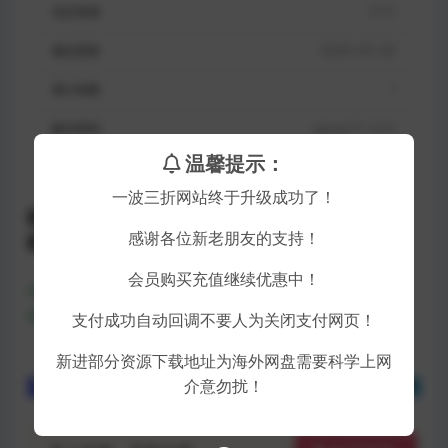
包含资源:
(1个)
最近更新:
2026-05-26
累计销量:
1
解压密码:
qiyuan7.com
温馨提示：
文件编号:
一波三折网站终于升级成功了！
支付完成自动跳转不要人为关闭!
提示
感谢各位新老朋友的支持！
VIP会员免购买下载全站所有资源
提示
————————————————————
会员购买充值继续优惠中！
问题：
帖子下载地址失效或错误怎么办？
回答：
工单填写备注帖子链接
﹥提交工单
支付成功自动回调不要人为关闭支付网页！
————————————————————
新进部分资源下载地址为海外网盘需要科学上网
介意勿扰！