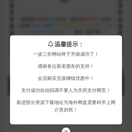
删除！
如果遇到
付费
才可
观看
的文章，建议升级
终身VIP。
全站所
有资源
“
任意下免费看
”。
本站资源少部分采用
7z压缩，
为防
止有人压缩软件不支持7z格式
，7z
解压，建议下载
7-zip
，
zip、rar
解压，建议下载
WinRAR
。
温馨提示：
一波三折网站终于升级成功了！
感谢各位新老朋友的支持！
本资源需权限下载
下载
会员购买充值继续优惠中！
2
金币
支付成功自动回调不要人为关闭支付网页！
新进部分资源下载地址为海外网盘需要科学上网
VIP折扣
介意勿扰！
普通用户:
2金币
VIP会员:
免费
永久会员:
免费