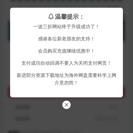
本资源需权限下载
下载
温馨提示：
一波三折网站终于升级成功了！
10
金币
感谢各位新老朋友的支持！
VIP折扣
会员购买充值继续优惠中！
普通用户:
10金币
支付成功自动回调不要人为关闭支付网页！
VIP会员:
免费
永久会员:
免费
新进部分资源下载地址为海外网盘需要科学上网
介意勿扰！
购买下载权限
包含资源:
(1个)
最近更新:
2020-02-26