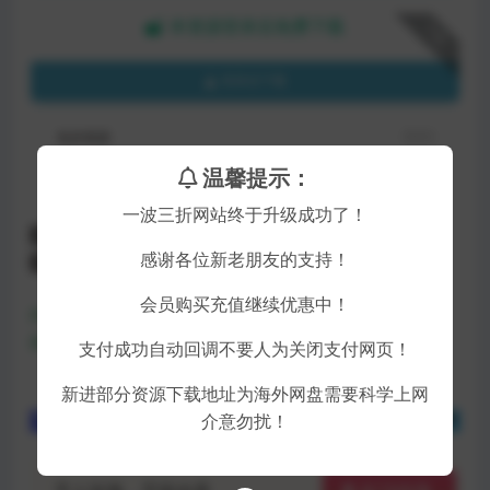
本资源登录后免费下载
下载
登录后下载
包含资源:
(1个)
温馨提示：
最近更新:
2020-09-06
一波三折网站终于升级成功了！
支付完成自动跳转不要人为关闭!
提示
感谢各位新老朋友的支持！
VIP会员免购买下载全站所有资源
提示
————————————————————
会员购买充值继续优惠中！
问题：
帖子下载地址失效或错误怎么办？
回答：
工单填写备注帖子链接
﹥提交工单
支付成功自动回调不要人为关闭支付网页！
————————————————————
新进部分资源下载地址为海外网盘需要科学上网
介意勿扰！