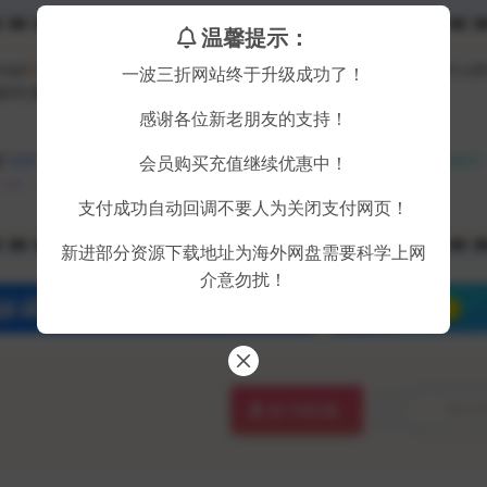
温馨提示：
mail:
65ymz.com@qq.com
我们会第一时间进行审核删除。站内资源为网友个人学
一波三折网站终于升级成功了！
许可,禁止用于任何商业途径！请在下载24小时内删除！
感谢各位新老朋友的支持！
源
“
任意下免费看
”。
本站资源少部分采用
7z压缩，
为防止有人压缩软件不支持7z格式
会员购买充值继续优惠中！
-zip
，zip、rar
解压，建议下载
WinRAR
。
支付成功自动回调不要人为关闭支付网页！
新进部分资源下载地址为海外网盘需要科学上网
介意勿扰！
共0人
给TA玫瑰