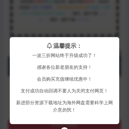
如果遇到
付费
才可
观看
的文章，建议升级
终身VIP。
全站所
有资源
“
任意下免费看
”。
本站资源少部分采用
7z压缩，
为防
止有人压缩软件不支持7z格式
，7z
解压，建议下载
7-zip
，
zip、rar
解压，建议下载
WinRAR
。
温馨提示：
本资源需权限下载
下载
一波三折网站终于升级成功了！
30
金币
感谢各位新老朋友的支持！
会员购买充值继续优惠中！
VIP折扣
普通用户:
30金币
支付成功自动回调不要人为关闭支付网页！
VIP会员:
免费
新进部分资源下载地址为海外网盘需要科学上网
永久会员:
免费
介意勿扰！
购买下载权限