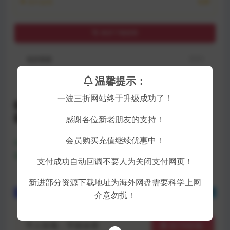
永久会员:
免费
购买下载权限
包含资源:
(1个)
温馨提示：
最近更新:
2020-05-10
一波三折网站终于升级成功了！
支付完成自动跳转不要人为关闭!
提示
VIP会员免购买下载全站所有资源
感谢各位新老朋友的支持！
提示
————————————————————
会员购买充值继续优惠中！
问题：
帖子下载地址失效或错误怎么办？
回答：
工单填写备注帖子链接
﹥提交工单
支付成功自动回调不要人为关闭支付网页！
————————————————————
新进部分资源下载地址为海外网盘需要科学上网
介意勿扰！
予人玫瑰，手留余香
给TA玫瑰