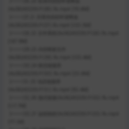
┣━━126.20 私有内存的申请释放
(Av36243239,P126).flv.mp4 [78.6M]
┣━━127.21 共享内存的申请释放
(Av36243239,P127).flv.mp4 [103.5M]
┣━━128.22 文件系统(Av36243239,P128).flv.mp4
[187.9M]
┣━━129.23 内存映射文件
(Av36243239,P129).flv.mp4 [103.4M]
┣━━130.24 静态链接库
(Av36243239,P130).flv.mp4 [33.8M]
┣━━131.25 动态链接库
(Av36243239,P131).flv.mp4 [92.4M]
┣━━132.26 隐式链接(Av36243239,P132).flv.mp4
[117.7M]
┣━━133.27 远程线程(Av36243239,P133).flv.mp4
[77.1M]