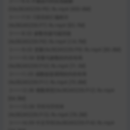
┣━━6.6.不修改代码实现破解
2(Av36243239,P6).flv.mp4 [430.6M]
┣━━7.01 C语言的汇编表示
(Av36243239,P7).flv.mp4 [65.7M]
┣━━8.02 参数传递与返回值
(Av36243239,P8).flv.mp4 [114.7M]
┣━━9.03 变量(Av36243239,P9).flv.mp4 [80.8M]
┣━━10.04 变量与参数的内存布局
(Av36243239,P10).flv.mp4 [71.1M]
┣━━11.05 函数嵌套调用的内存布局
(Av36243239,P11).flv.mp4 [70.8M]
┣━━12.06 整数类型(Av36243239,P12).flv.mp4
[64.9M]
┣━━13.08 字符与字符串
(Av36243239,P13).flv.mp4 [78.2M]
┣━━14.09 中文字符(Av36243239,P14).flv.mp4