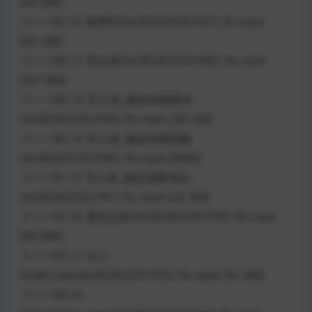
[44.5M]
┣━━87.10 新增节(Av36243239,P87).flv.mp4
[83.2M]
┣━━88.12 导出表(Av36243239,P88).flv.mp4
[167.9M]
┣━━89.13 导入表_确定依赖模块
(Av36243239,P89).flv.mp4 [58.3M]
┣━━90.14 导入表_确定依赖函数
(Av36243239,P90).flv.mp4 [66M]
┣━━91.15 导入表_确定函数地址
(Av36243239,P91).flv.mp4 [25.3M]
┣━━92.16 重定位表(Av36243239,P92).flv.mp4
[89.6M]
┣━━93.17 注入
ShellCode(Av36243239,P93).flv.mp4 [91.4M]
┣━━94.18