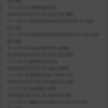
[34.3M]
┣━━15.10 运算符与表达式
(Av36243239,P15).flv.mp4 [35.4M]
┣━━16.11 分支语句(Av36243239,P16).flv.mp4
[55.5M]
┣━━17.12 Switch语句(Av36243239,P17).flv.mp4
[40.6M]
┣━━18.13 Switch语句为什么高效
(Av36243239,P18).flv.mp4 [68.3M]
┣━━19.14 循环语句(while)
(Av36243239,P19).flv.mp4 [62M]
┣━━20.15 循环语句(do..while for)
(Av36243239,P20).flv.mp4 [52.5M]
┣━━21.16 自动关机小程序
(Av36243239,P21).flv.mp4 [24.7M]
┣━━22.17 数组(Av36243239,P22).flv.mp4