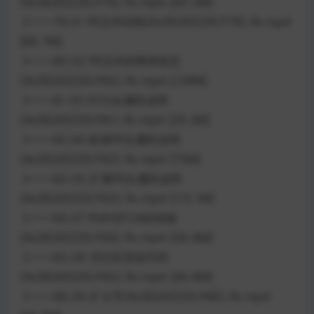
(Av36243239,P78).flv.mp4 [65.3M]
┣━━79.01 PE文件结构(Av36243239,P79).flv.mp4
[66.7M]
┣━━80.02 PE文件的两种状态
(Av36243239,P80).flv.mp4 [139M]
┣━━81.03 DOS头属性说明
(Av36243239,P81).flv.mp4 [29.2M]
┣━━82.04 标准PE头属性说明
(Av36243239,P82).flv.mp4 [75M]
┣━━83.05 扩展PE头属性说明
(Av36243239,P83).flv.mp4 [115.1M]
┣━━84.07 RVA与FOA的转换
(Av36243239,P84).flv.mp4 [58.8M]
┣━━85.08 空白区添加代码
(Av36243239,P85).flv.mp4 [84.8M]
┣━━86.09 扩大节(Av36243239,P86).flv.mp4