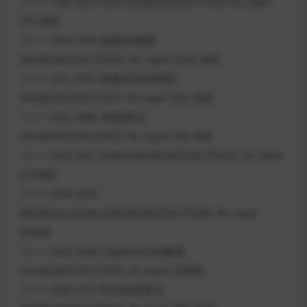
┣━━199.003-UDP(Av36243239,P199).flv.mp4
[74.9M]
┣━━200.004-阻塞式模型
(Av36243239,P200).flv.mp4 [185.5M]
┣━━201.005-阻塞式并发模型
(Av36243239,P201).flv.mp4 [55.5M]
┣━━202.006-非阻塞式
(Av36243239,P202).flv.mp4 [54.4M]
┣━━203.007-select(Av36243239,P203).flv.mp4
[133M]
┣━━204.008-
WSAAsyncSelect(Av36243239,P204).flv.mp4
[85M]
┣━━205.009-OpenSSL的编译
(Av36243239,P205).flv.mp4 [56M]
┣━━206.010-RSA加密算法