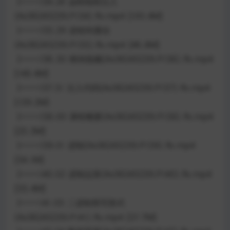
┣━━134.28 远程线程注入
(Av36243239,P134).flv.mp4 [100.4M]
┣━━135.29 进程间通信
(Av36243239,P135).flv.mp4 [46.8M]
┣━━136.30 模块隐藏(Av36243239,P136).flv.mp4
[148.4M]
┣━━137.31 注入代码(Av36243239,P137).flv.mp4
[139.2M]
┣━━138.00 课程概要(Av36243239,P138).flv.mp4
[25.3M]
┣━━139.01 进制(Av36243239,P139).flv.mp4
[34.1M]
┣━━140.02 进制运算(Av36243239,P140).flv.mp4
[35.4M]
┣━━141.03 二进制简写形式
(Av36243239,P141).flv.mp4 [37.7M]