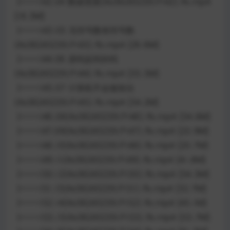
┣━━142.04 数据宽度(Av36243239,P142).flv.mp4
[18.3M]
┣━━143.05 无符号数有符号数
(Av36243239,P143).flv.mp4 [26.6M]
┣━━144.06 原码反码补码
(Av36243239,P144).flv.mp4 [35.3M]
┣━━145.07 计算机不会做加法
(Av36243239,P145).flv.mp4 [34.2M]
┣━━146.08(Av36243239,P146).flv.mp4 [34.8M]
┣━━147.09(Av36243239,P147).flv.mp4 [25.9M]
┣━━148.10(Av36243239,P148).flv.mp4 [20.7M]
┣━━149.11(Av36243239,P149).flv.mp4 [41.8M]
┣━━150.12(Av36243239,P150).flv.mp4 [54.3M]
┣━━151.13(Av36243239,P151).flv.mp4 [32.7M]
┣━━152.14(Av36243239,P152).flv.mp4 [45.1M]
┣━━153.15(Av36243239,P153).flv.mp4 [53.7M]