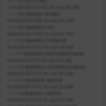
┣━━167.前言02_项目
_02(Av36243239,P167).flv.mp4 [66.9M]
┣━━168.数据结构01基本概念
(Av36243239,P168).flv.mp4 [39.3M]
┣━━169.数据结构02-算法
(Av36243239,P169).flv.mp4 [22.7M]
┣━━170.数据结构03-时间复杂度
(Av36243239,P170).flv.mp4 [36.9M]
┣━━171.数据结构04-线性表的顺序存储结构
(Av36243239,P171).flv.mp4 [44.4M]
┣━━172.数据结构05-线性表的链式存储结构
(Av36243239,P172).flv.mp4 [64.9M]
┣━━173.数据结构06-静态链表
(Av36243239,P173).flv.mp4 [50.9M]
┣━━174.数据结构07-循环链表
(Av36243239,P174).flv.mp4 [35.5M]