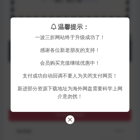
zip、rar
解压，建议下载
WinRAR
。
温馨提示：
本资源需权限下载
下载
一波三折网站终于升级成功了！
10
感谢各位新老朋友的支持！
金币
会员购买充值继续优惠中！
VIP折扣
支付成功自动回调不要人为关闭支付网页！
普通用户:
10金币
VIP会员:
免费
新进部分资源下载地址为海外网盘需要科学上网
介意勿扰！
永久会员:
免费
购买下载权限
包含资源:
(1个)