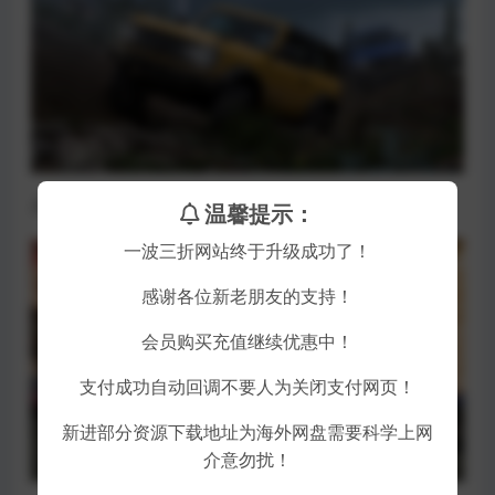
点击展开预览更多游戏图片
温馨提示：
一波三折网站终于升级成功了！
感谢各位新老朋友的支持！
会员购买充值继续优惠中！
支付成功自动回调不要人为关闭支付网页！
新进部分资源下载地址为海外网盘需要科学上网
介意勿扰！