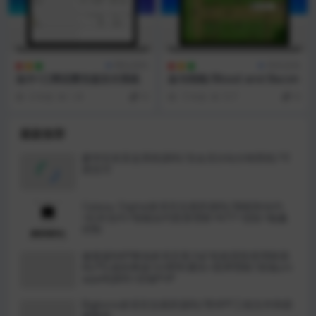
网站源码
单机游戏
油卡+三网话费充值支付系统
血与培根/Blood and Bacon
6 年前
1.1K
10
3 年前
517
10
最新推荐
豪华交友盲盒系统源码/含会员分站分销系统/可
易支付
Galaxy Digital多语言交易所源码/期权秒合约
+杠杆合约+智能合约投资理财+NTF+贷款+输赢
控制
修复版NAP蜂池多语言算力矿机租赁投资理财源
码/FIL线性释放+im即时通讯+质押理财/前端uni
app纯源码+后端PHP
Bigkone多语言交易所源码/带APP工程文件和搭