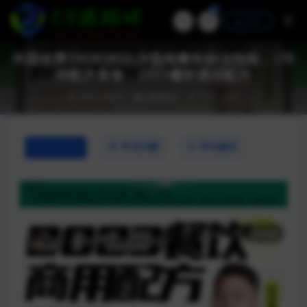
0
登录
外面收费39080的比尔盖南餐饮创业指南，176
种配方美食，2023餐饮商用配方
2023-06-02
网赚教程
354
0
详情介绍
常见问题
评论建议